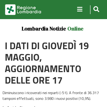
Lombardia Notizie
Online
I DATI DI GIOVEDÌ 19
MAGGIO,
AGGIORNAMENTO
DELLE ORE 17
Diminuiscono i ricoverati nei reparti (-51). A fronte di 36.317
tamponi effettuati, sono 3.980 i nuovi positivi (10,9%).