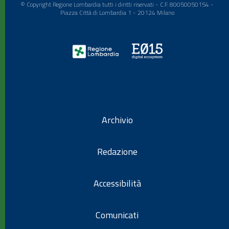
© Copyright Regione Lombardia tutti i diritti riservati - C.F. 80050050154 -
Piazza Città di Lombardia 1 - 20124 Milano
Archivio
Redazione
Accessibilità
Comunicati