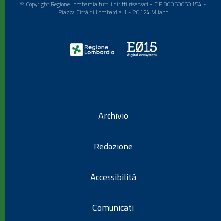
© Copyright Regione Lombardia tutti i diritti riservati - C.F. 80050050154 -
Piazza Città di Lombardia 1 - 20124 Milano
Archivio
Redazione
Accessibilità
Comunicati