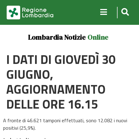
Lombardia Notizie
Online
I DATI DI GIOVEDÌ 30
GIUGNO,
AGGIORNAMENTO
DELLE ORE 16.15
A fronte di 46.621 tamponi effettuati, sono 12.082 i nuovi
positivi (25,9%).