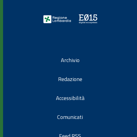
Archivio
Redazione
Accessibilità
Comunicati
Feed RSS