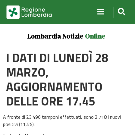
Lombardia Notizie
Online
I DATI DI LUNEDÌ 28
MARZO,
AGGIORNAMENTO
DELLE ORE 17.45
A fronte di 23.496 tamponi effettuati, sono 2.718 i nuovi
positivi (11,5%).