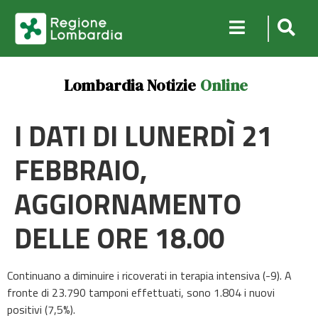
Lombardia Notizie
Online
I DATI DI LUNERDÌ 21
FEBBRAIO,
AGGIORNAMENTO
DELLE ORE 18.00
Continuano a diminuire i ricoverati in terapia intensiva (-9). A
fronte di 23.790 tamponi effettuati, sono 1.804 i nuovi
positivi (7,5%).