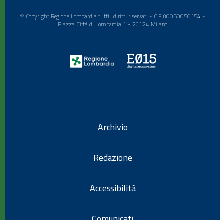
© Copyright Regione Lombardia tutti i diritti riservati - C.F. 80050050154 -
Piazza Città di Lombardia 1 - 20124 Milano
Archivio
Redazione
Accessibilità
Comunicati