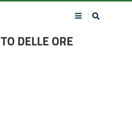
NTO DELLE ORE