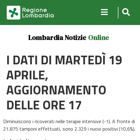
Lombardia Notizie
Online
I DATI DI MARTEDÌ 19
APRILE,
AGGIORNAMENTO
DELLE ORE 17
Diminuiscono i ricoverati nelle terapie intensive (-1). A fronte di
21.875 tamponi effettuati, sono 2.329 i nuovi positivi (10,6%).