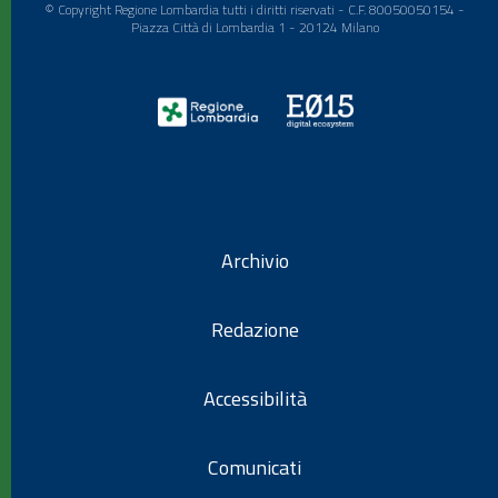
© Copyright Regione Lombardia tutti i diritti riservati - C.F. 80050050154 -
Piazza Città di Lombardia 1 - 20124 Milano
Archivio
Redazione
Accessibilità
Comunicati