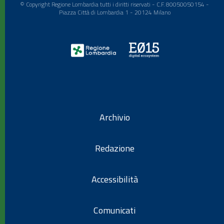
© Copyright Regione Lombardia tutti i diritti riservati - C.F. 80050050154 -
Piazza Città di Lombardia 1 - 20124 Milano
Archivio
Redazione
Accessibilità
Comunicati