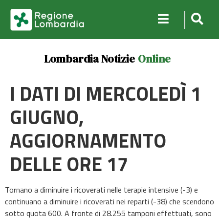
Lombardia Notizie
Online
I DATI DI MERCOLEDÌ 1
GIUGNO,
AGGIORNAMENTO
DELLE ORE 17
Tornano a diminuire i ricoverati nelle terapie intensive (-3) e
continuano a diminuire i ricoverati nei reparti (-38) che scendono
sotto quota 600. A fronte di 28.255 tamponi effettuati, sono