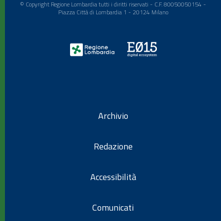
© Copyright Regione Lombardia tutti i diritti riservati - C.F. 80050050154 -
Piazza Città di Lombardia 1 - 20124 Milano
Archivio
Redazione
Accessibilità
Comunicati