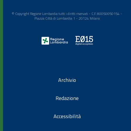
© Copyright Regione Lombardia tutti i diritti riservati - C.F. 80050050154 -
Piazza Città di Lombardia 1 - 20124 Milano
Archivio
Redazione
Accessibilità