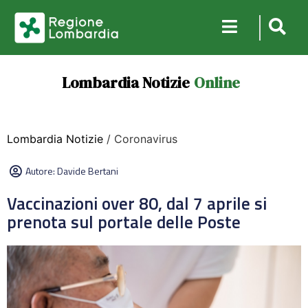
Lombardia Notizie
Online
Lombardia Notizie
/ Coronavirus
Autore:
Davide Bertani
Vaccinazioni over 80, dal 7 aprile si
prenota sul portale delle Poste