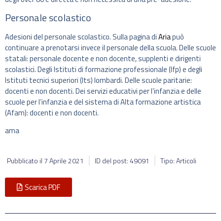
Personale scolastico
Adesioni del personale scolastico. Sulla pagina di
Aria
può
continuare a prenotarsi invece il personale della scuola. Delle scuole
statali: personale docente e non docente, supplenti e dirigenti
scolastici. Degli Istituti di formazione professionale (Ifp) e degli
Istituti tecnici superiori (Its) lombardi. Delle scuole paritarie:
docenti e non docenti. Dei servizi educativi per l’infanzia e delle
scuole per l’infanzia e del sistema di Alta formazione artistica
(Afam): docenti e non docenti.
ama
Pubblicato il
7 Aprile 2021
ID del post: 49091
Tipo: Articoli
Scarica PDF