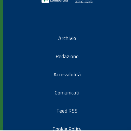
Archivio
Redazione
Accessibilità
Comunicati
Feed RSS
Cookie Policy