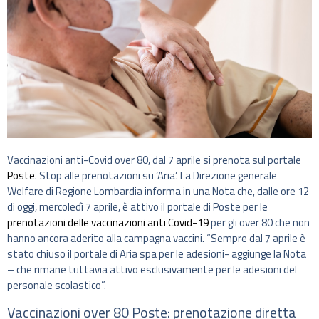
Vaccinazioni anti-Covid over 80, dal 7 aprile si prenota sul portale
Poste
. Stop alle prenotazioni su ‘Aria’. La Direzione generale
Welfare di Regione Lombardia informa in una Nota che, dalle ore 12
di oggi, mercoledì 7 aprile, è attivo il portale di Poste per le
prenotazioni delle vaccinazioni anti Covid-19
per gli over 80 che non
hanno ancora aderito alla campagna vaccini. “Sempre dal 7 aprile è
stato chiuso il portale di Aria spa per le adesioni- aggiunge la Nota
– che rimane tuttavia attivo esclusivamente per le adesioni del
personale scolastico”.
Vaccinazioni over 80 Poste: prenotazione diretta