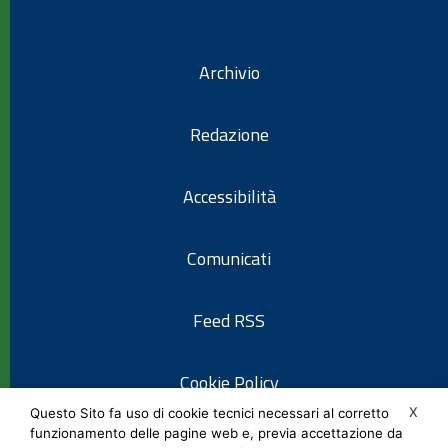
Archivio
Redazione
Accessibilità
Comunicati
Feed RSS
Cookie Policy
X
Questo Sito fa uso di cookie tecnici necessari al corretto
funzionamento delle pagine web e, previa accettazione da
Informativa privacy