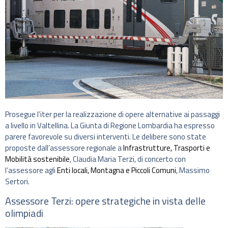
Prosegue l’iter per la realizzazione di opere alternative ai passaggi
a livello in Valtellina. La Giunta di Regione Lombardia ha espresso
parere favorevole su diversi interventi. Le delibere sono state
proposte dall’assessore regionale a
Infrastrutture, Trasporti e
Mobilità sostenibile
, Claudia Maria Terzi, di concerto con
l’assessore agli
Enti locali, Montagna e Piccoli Comuni
, Massimo
Sertori.
Assessore Terzi: opere strategiche in vista delle
olimpiadi