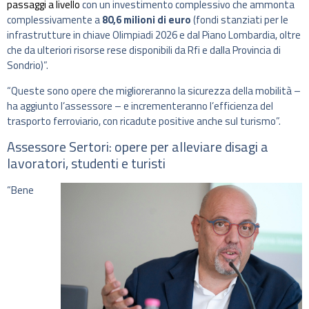
passaggi a livello
con un investimento complessivo che ammonta
complessivamente a
80,6 milioni di euro
(fondi stanziati per le
infrastrutture in chiave Olimpiadi 2026 e dal Piano Lombardia, oltre
che da ulteriori risorse rese disponibili da Rfi e dalla Provincia di
Sondrio)”.
“Queste sono opere che miglioreranno la sicurezza della mobilità –
ha aggiunto l’assessore – e incrementeranno l’efficienza del
trasporto ferroviario, con ricadute positive anche sul turismo”.
Assessore Sertori: opere per alleviare disagi a
lavoratori, studenti e turisti
“Bene