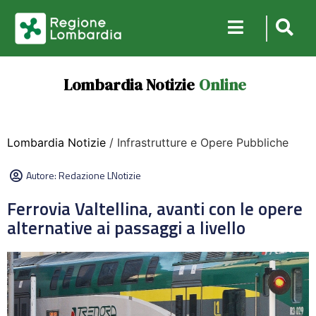
Lombardia Notizie
Online
Lombardia Notizie
/ Infrastrutture e Opere Pubbliche
Autore:
Redazione LNotizie
Ferrovia Valtellina, avanti con le opere
alternative ai passaggi a livello