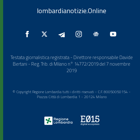
lombardianotizie.Online
Testata giornalistica registrata - Direttore responsabile Davide
Bertani - Reg. Trib. di Milano n° 14772/2019 del 7 novembre
2019
© Copyright Regione Lombardia tutti i diritti riservati - C.F. 80050050154 -
Piazza Città di Lombardia 1 - 20124 Milano