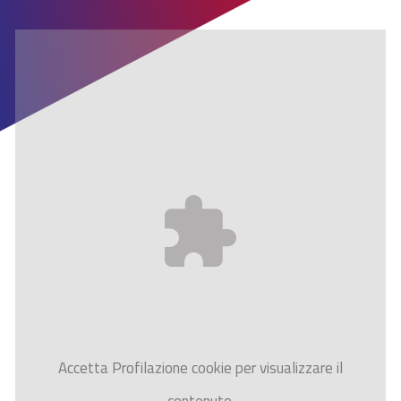
Accetta
Profilazione
cookie per visualizzare il