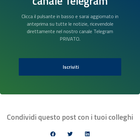
canale Telegram
Clicca il pulsante in basso e sarai aggiornato in
anteprima su tutte le notizie, ricevendole
direttamente nel nostro canale Telegram
PRIVATO.
Iscriviti
Condividi questo post con i tuoi colleghi