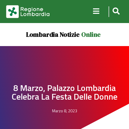
Lombardia Notizie
Online
8 Marzo, Palazzo Lombardia
Celebra La Festa Delle Donne
Marzo 8, 2023