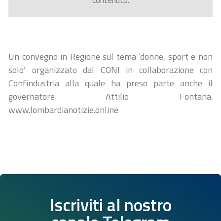
contenuto.
Un convegno in Regione sul tema ‘donne, sport e non
solo’ organizzato dal CONI in collaborazione con
Confindustria alla quale ha preso parte anche il
governatore Attilio Fontana.
www.lombardianotizie.online
Iscriviti al nostro