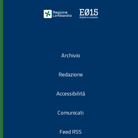
Archivio
Redazione
Accessibilità
Comunicati
Feed RSS