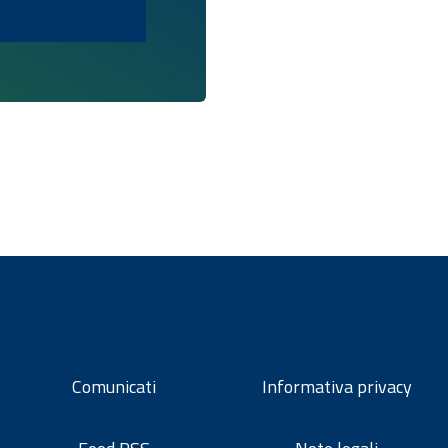
Comunicati
Informativa privacy