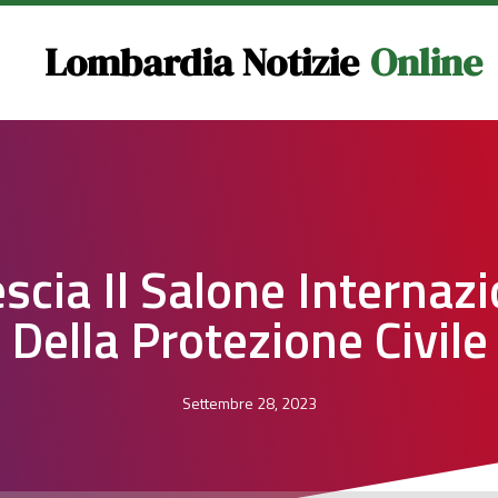
Lombardia Notizie
Online
scia Il Salone Internaz
Della Protezione Civile
Settembre 28, 2023