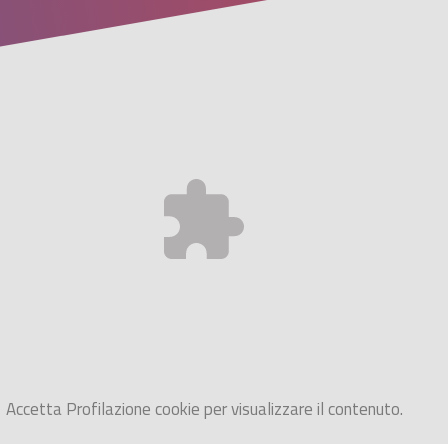
Accetta
Profilazione
cookie per visualizzare il contenuto.