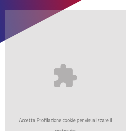
Accetta
Profilazione
cookie per visualizzare il