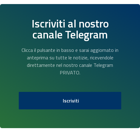
Iscriviti al nostro
canale Telegram
Clicca il pulsante in basso e sarai aggiornato in
anteprima su tutte le notizie, ricevendole
direttamente nel nostro canale Telegram
PRIVATO.
Iscriviti