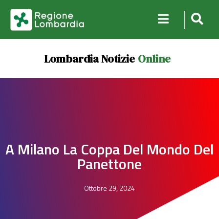
Lombardia Notizie
Online
A Milano La Coppa Del Mondo Del
Panettone
Ottobre 29, 2024