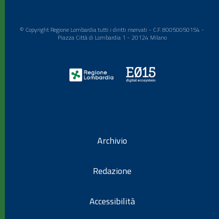
© Copyright Regione Lombardia tutti i diritti riservati - C.F. 80050050154 -
Piazza Città di Lombardia 1 - 20124 Milano
Archivio
Redazione
Accessibilità