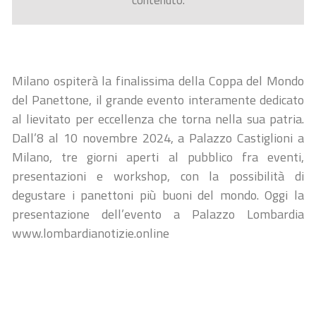
contenuto.
Milano ospiterà la finalissima della Coppa del Mondo
del Panettone, il grande evento interamente dedicato
al lievitato per eccellenza che torna nella sua patria.
Dall’8 al 10 novembre 2024, a Palazzo Castiglioni a
Milano, tre giorni aperti al pubblico fra eventi,
presentazioni e workshop, con la possibilità di
degustare i panettoni più buoni del mondo. Oggi la
presentazione dell’evento a Palazzo Lombardia
www.lombardianotizie.online