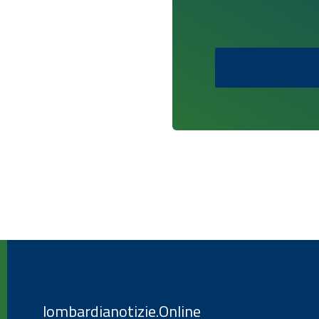
lombardianotizie.Online