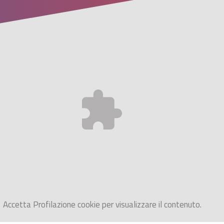
Accetta
Profilazione
cookie per visualizzare il contenuto.