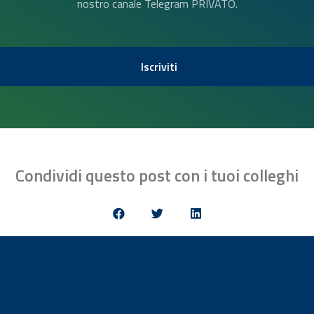
nostro canale Telegram PRIVATO.
Iscriviti
Condividi questo post con i tuoi colleghi