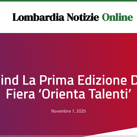
Lombardia Notizie
Online
ind La Prima Edizione D
Fiera ‘Orienta Talenti’
Novembre 7, 2025