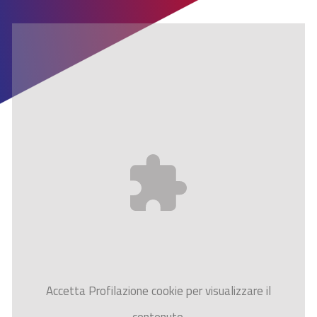
Accetta
Profilazione
cookie per visualizzare il