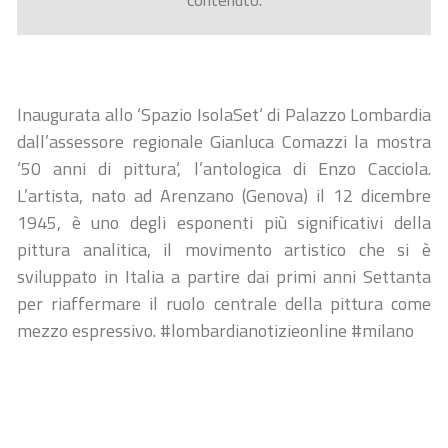
contenuto.
Inaugurata allo ‘Spazio IsolaSet‘ di Palazzo Lombardia
dall’assessore regionale Gianluca Comazzi la mostra
‘50 anni di pittura‘, l’antologica di Enzo Cacciola.
L’artista, nato ad Arenzano (Genova) il 12 dicembre
1945, è uno degli esponenti più significativi della
pittura analitica, il movimento artistico che si è
sviluppato in Italia a partire dai primi anni Settanta
per riaffermare il ruolo centrale della pittura come
mezzo espressivo. #lombardianotizieonline #milano