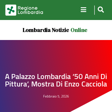
Lombardia Notizie
Online
A Palazzo Lombardia ‘50 Anni Di
Pittura‘, Mostra Di Enzo Cacciola
Febbraio 5, 2026