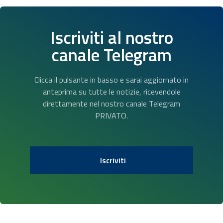
Iscriviti al nostro
canale Telegram
Clicca il pulsante in basso e sarai aggiornato in
anteprima su tutte le notizie, ricevendole
direttamente nel nostro canale Telegram
PRIVATO.
Iscriviti