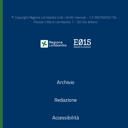
© Copyright Regione Lombardia tutti i diritti riservati - C.F. 80050050154 -
Piazza Città di Lombardia 1 - 20124 Milano
Archivio
Redazione
Accessibilità