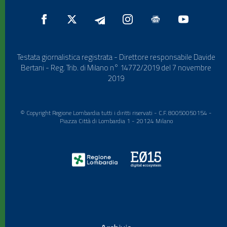
Testata giornalistica registrata - Direttore responsabile Davide
Bertani - Reg. Trib. di Milano n° 14772/2019 del 7 novembre
2019
© Copyright Regione Lombardia tutti i diritti riservati - C.F. 80050050154 -
Piazza Città di Lombardia 1 - 20124 Milano