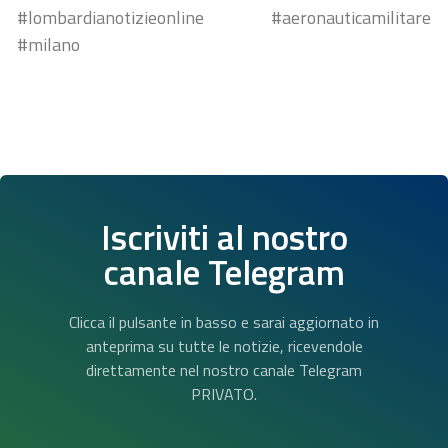
#lombardianotizieonline #aeronauticamilitare
#milano
Iscriviti al nostro
canale Telegram
Clicca il pulsante in basso e sarai aggiornato in
anteprima su tutte le notizie, ricevendole
direttamente nel nostro canale Telegram
PRIVATO.