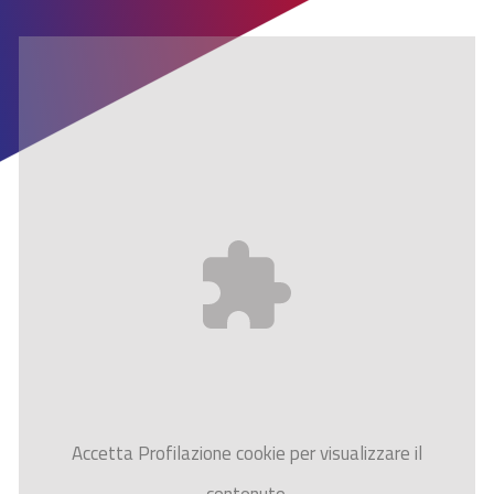
Accetta
Profilazione
cookie per visualizzare il