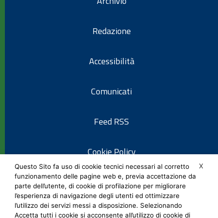
Archivio
Redazione
Accessibilità
Comunicati
Feed RSS
Cookie Policy
X
Questo Sito fa uso di cookie tecnici necessari al corretto
funzionamento delle pagine web e, previa accettazione da
Informativa privacy
parte dell’utente, di cookie di profilazione per migliorare
l’esperienza di navigazione degli utenti ed ottimizzare
l’utilizzo dei servizi messi a disposizione. Selezionando
Note legali
Accetta tutti i cookie si acconsente all’utilizzo di cookie di