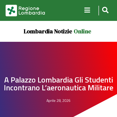
Lombardia Notizie
Online
A Palazzo Lombardia Gli Studenti
Incontrano L’aeronautica Militare
Aprile 28, 2026