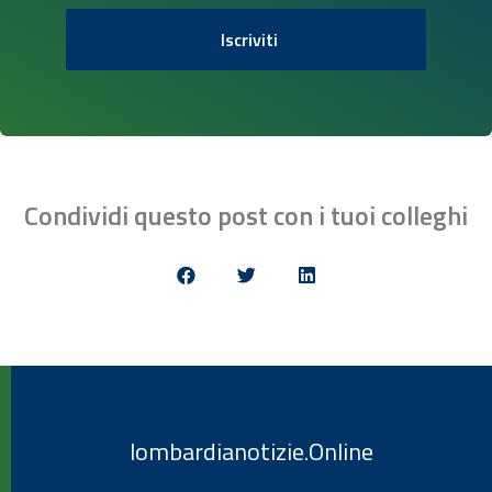
Iscriviti
Condividi questo post con i tuoi colleghi
lombardianotizie.Online