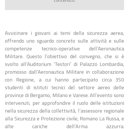
contenuto.
Avvicinare i giovani ai temi della sicurezza aerea,
offrendo uno sguardo concreto sulle attività e sulle
competenze tecnico-operative dell’Aeronautica
Militare. Questo l’obiettivo del convegno, che si è
svolto all’Auditorium ‘Testori’ di Palazzo Lombardia,
promosso dall’Aeronautica Militare in collaborazione
con Regione, a cui hanno partecipato circa 350
studenti di istituti tecnici del settore aereo delle
province di Bergamo, Milano e Varese. All’evento sono
intervenuti, per approfondire il ruolo delle istituzioni
nella sicurezza della collettività, l’assessore regionale
alla Sicurezza e Protezione civile, Romano La Russa, e
alte cariche dell’Arma azzurra.