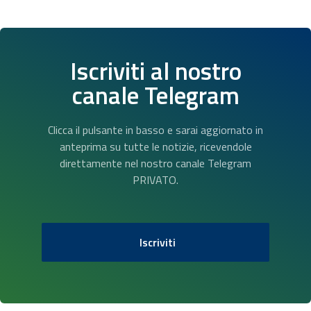
Iscriviti al nostro
canale Telegram
Clicca il pulsante in basso e sarai aggiornato in
anteprima su tutte le notizie, ricevendole
direttamente nel nostro canale Telegram
PRIVATO.
Iscriviti