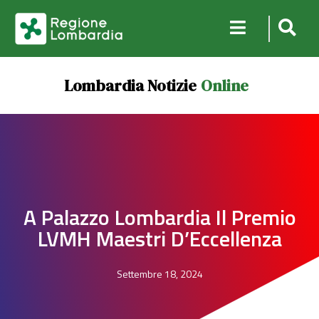
Lombardia Notizie
Online
A Palazzo Lombardia Il Premio
LVMH Maestri D’Eccellenza
Settembre 18, 2024