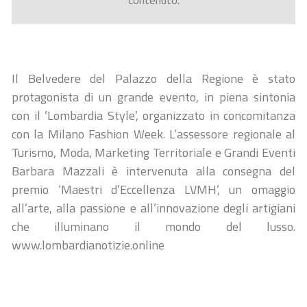
contenuto.
Il Belvedere del Palazzo della Regione è stato
protagonista di un grande evento, in piena sintonia
con il ‘Lombardia Style’, organizzato in concomitanza
con la Milano Fashion Week. L’assessore regionale al
Turismo, Moda, Marketing Territoriale e Grandi Eventi
Barbara Mazzali è intervenuta alla consegna del
premio ‘Maestri d’Eccellenza LVMH’, un omaggio
all’arte, alla passione e all’innovazione degli artigiani
che illuminano il mondo del lusso.
www.lombardianotizie.online