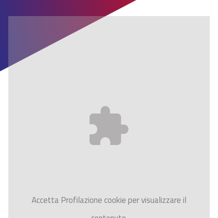
Accetta
Profilazione
cookie per visualizzare il