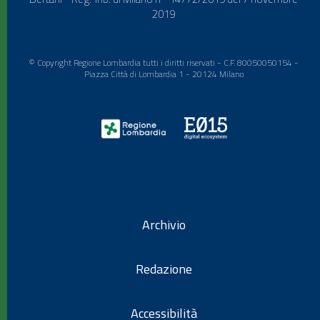
2019
© Copyright Regione Lombardia tutti i diritti riservati - C.F. 80050050154 -
Piazza Città di Lombardia 1 - 20124 Milano
Archivio
Redazione
Accessibilità