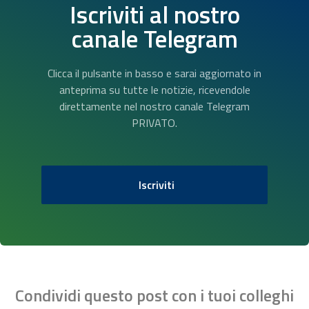
Iscriviti al nostro
canale Telegram
Clicca il pulsante in basso e sarai aggiornato in
anteprima su tutte le notizie, ricevendole
direttamente nel nostro canale Telegram
PRIVATO.
Iscriviti
Condividi questo post con i tuoi colleghi