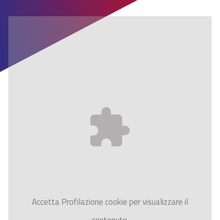
Accetta
Profilazione
cookie per visualizzare il