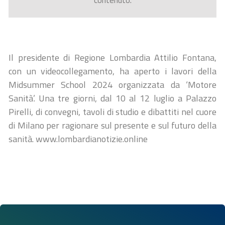
contenuto.
Il presidente di Regione Lombardia Attilio Fontana,
con un videocollegamento, ha aperto i lavori della
Midsummer School 2024 organizzata da ‘Motore
Sanità’. Una tre giorni, dal 10 al 12 luglio a Palazzo
Pirelli, di convegni, tavoli di studio e dibattiti nel cuore
di Milano per ragionare sul presente e sul futuro della
sanità. www.lombardianotizie.online