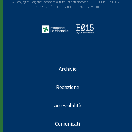
© Copyright Regione Lombardia tutti i diritti riservati - C.F. 80050050154 -
Piazza Città di Lombardia 1 - 20124 Milano
Archivio
Redazione
Accessibilità
Comunicati