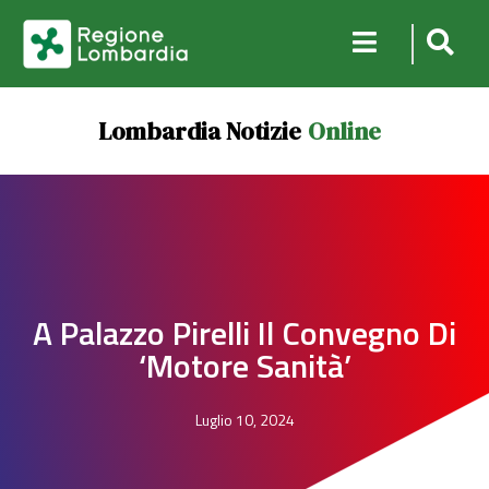
Lombardia Notizie
Online
A Palazzo Pirelli Il Convegno Di
‘Motore Sanità’
Luglio 10, 2024