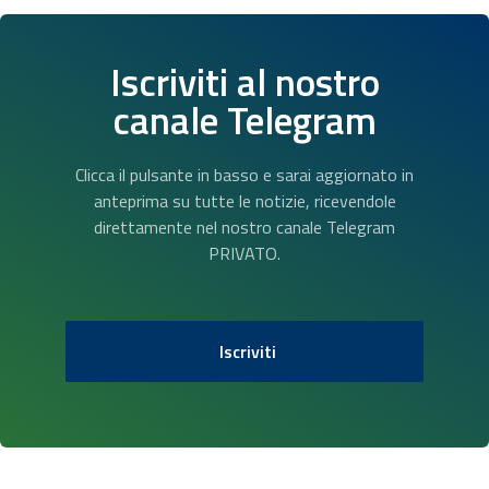
Iscriviti al nostro
canale Telegram
Clicca il pulsante in basso e sarai aggiornato in
anteprima su tutte le notizie, ricevendole
direttamente nel nostro canale Telegram
PRIVATO.
Iscriviti