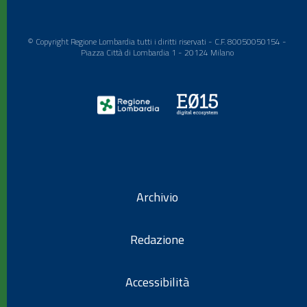
© Copyright Regione Lombardia tutti i diritti riservati - C.F. 80050050154 -
Piazza Città di Lombardia 1 - 20124 Milano
Archivio
Redazione
Accessibilità