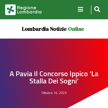
Lombardia Notizie
Online
A Pavia Il Concorso Ippico ‘La
Stalla Dei Sogni’
Ottobre 16, 2023