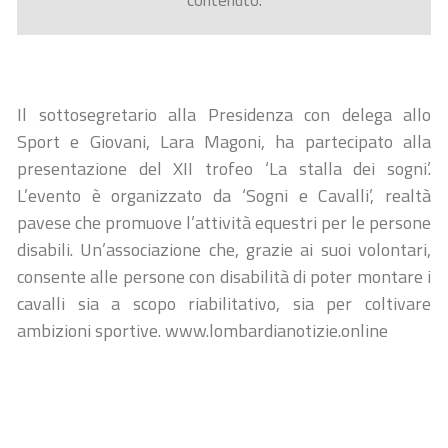
contenuto.
Il sottosegretario alla Presidenza con delega allo
Sport e Giovani, Lara Magoni, ha partecipato alla
presentazione del XII trofeo ‘La stalla dei sogni’.
L’evento è organizzato da ‘Sogni e Cavalli’, realtà
pavese che promuove l’attività equestri per le persone
disabili. Un’associazione che, grazie ai suoi volontari,
consente alle persone con disabilità di poter montare i
cavalli sia a scopo riabilitativo, sia per coltivare
ambizioni sportive. www.lombardianotizie.online