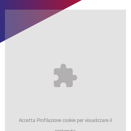
Accetta
Profilazione
cookie per visualizzare il