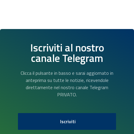
Iscriviti al nostro
canale Telegram
Clicca il pulsante in basso e sarai aggiornato in
anteprima su tutte le notizie, ricevendole
direttamente nel nostro canale Telegram
PRIVATO.
Iscriviti