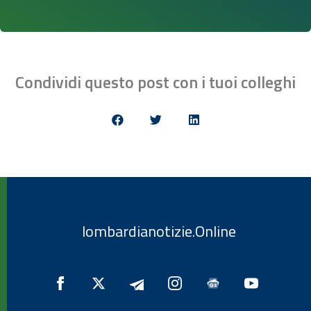
Condividi questo post con i tuoi colleghi
lombardianotizie.Online