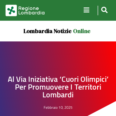
Lombardia Notizie
Online
Al Via Iniziativa ‘Cuori Olimpici’
Per Promuovere I Territori
Lombardi
Febbraio 10, 2025