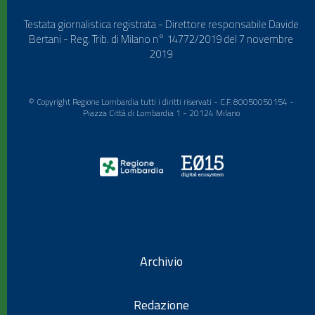
Testata giornalistica registrata - Direttore responsabile Davide
Bertani - Reg. Trib. di Milano n° 14772/2019 del 7 novembre
2019
© Copyright Regione Lombardia tutti i diritti riservati - C.F. 80050050154 -
Piazza Città di Lombardia 1 - 20124 Milano
Archivio
Redazione