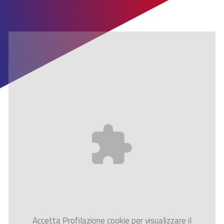
Accetta
Profilazione
cookie per visualizzare il