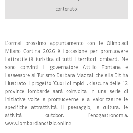
contenuto.
L’ormai prossimo appuntamento con le Olimpiadi
Milano Cortina 2026 è l’occasione per promuovere
l’attrattività turistica di tutti i territori lombardi. Ne
sono convinti il governatore Attilio Fontana e
l’assessore al Turismo Barbara Mazzali che alla Bit ha
illustrato il progetto ‘Cuori olimpici’ : ciascuna delle 12
province lombarde sarà coinvolta in una serie di
iniziative volte a promuoverne e a valorizzarne le
specifiche attrattività: il paesaggio, la cultura, le
attività outdoor, l’enogastronomia.
www.lombardianotizie.online