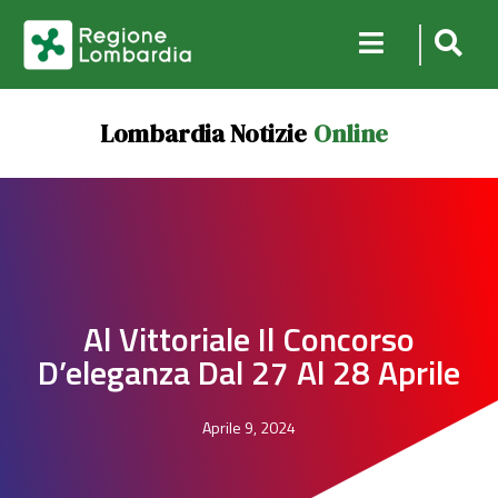
Lombardia Notizie
Online
Al Vittoriale Il Concorso
D’eleganza Dal 27 Al 28 Aprile
Aprile 9, 2024