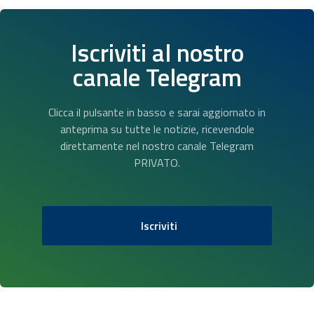
Iscriviti al nostro
canale Telegram
Clicca il pulsante in basso e sarai aggiornato in
anteprima su tutte le notizie, ricevendole
direttamente nel nostro canale Telegram
PRIVATO.
Iscriviti