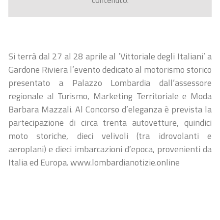
contenuto.
Si terrà dal 27 al 28 aprile al ‘Vittoriale degli Italiani’ a
Gardone Riviera l’evento dedicato al motorismo storico
presentato a Palazzo Lombardia dall’assessore
regionale al Turismo, Marketing Territoriale e Moda
Barbara Mazzali. Al Concorso d’eleganza è prevista la
partecipazione di circa trenta autovetture, quindici
moto storiche, dieci velivoli (tra idrovolanti e
aeroplani) e dieci imbarcazioni d’epoca, provenienti da
Italia ed Europa. www.lombardianotizie.online