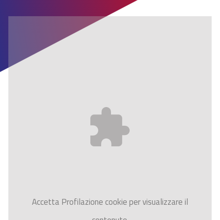
Accetta
Profilazione
cookie per visualizzare il