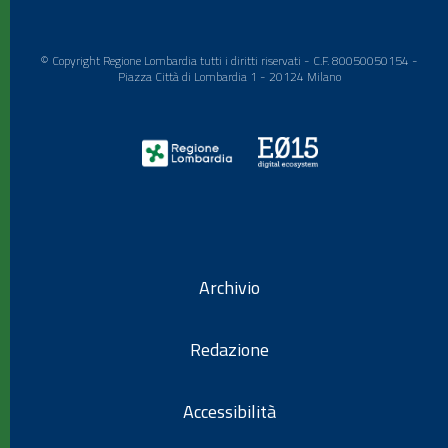
© Copyright Regione Lombardia tutti i diritti riservati - C.F. 80050050154 -
Piazza Città di Lombardia 1 - 20124 Milano
Archivio
Redazione
Accessibilità