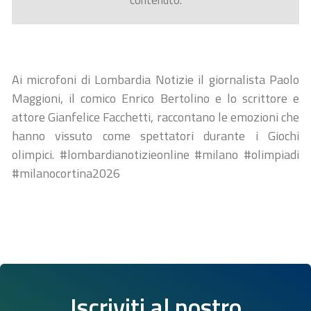
contenuto.
Ai microfoni di Lombardia Notizie il giornalista Paolo
Maggioni, il comico Enrico Bertolino e lo scrittore e
attore Gianfelice Facchetti, raccontano le emozioni che
hanno vissuto come spettatori durante i Giochi
olimpici. #lombardianotizieonline #milano #olimpiadi
#milanocortina2026
Iscriviti al nostro