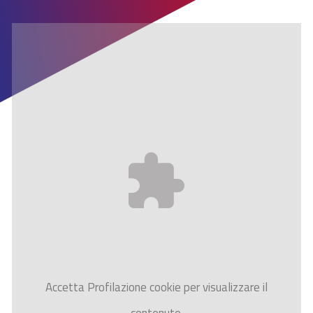
Accetta
Profilazione
cookie per visualizzare il