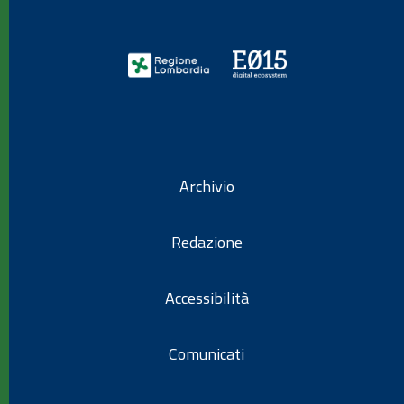
Archivio
Redazione
Accessibilità
Comunicati