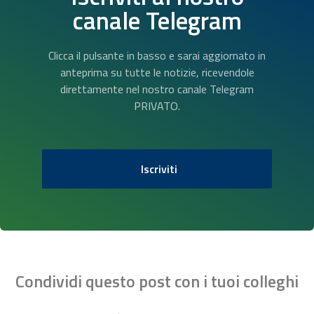
canale Telegram
Clicca il pulsante in basso e sarai aggiornato in
anteprima su tutte le notizie, ricevendole
direttamente nel nostro canale Telegram
PRIVATO.
Iscriviti
Condividi questo post con i tuoi colleghi