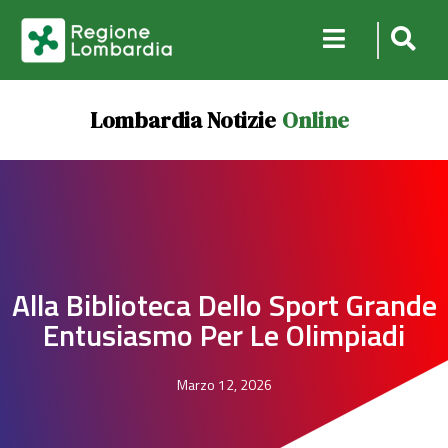
Lombardia Notizie
Online
Alla Biblioteca Dello Sport Grande
Entusiasmo Per Le Olimpiadi
Marzo 12, 2026