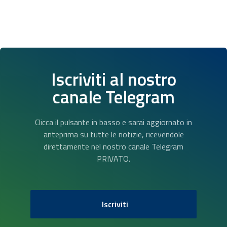
Iscriviti al nostro
canale Telegram
Clicca il pulsante in basso e sarai aggiornato in
anteprima su tutte le notizie, ricevendole
direttamente nel nostro canale Telegram
PRIVATO.
Iscriviti