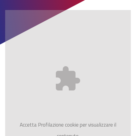
Accetta
Profilazione
cookie per visualizzare il