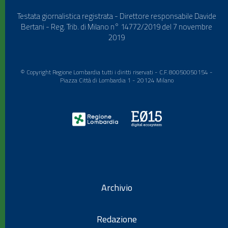
Testata giornalistica registrata - Direttore responsabile Davide
Bertani - Reg. Trib. di Milano n° 14772/2019 del 7 novembre
2019
© Copyright Regione Lombardia tutti i diritti riservati - C.F. 80050050154 -
Piazza Città di Lombardia 1 - 20124 Milano
Archivio
Redazione