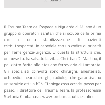
contenuto.
Il Trauma Team dell’ospedale Niguarda di Milano è un
gruppo di operatori sanitari che si occupa delle prime
cure e della stabilizzazione di pazienti
critici trasportati in ospedale con un codice di priorità
per l’emergenza-urgenza. E’ questa la struttura che,
un mese fa, ha salvato la vita a Christian Di Martino, il
poliziotto ferito alla stazione ferroviaria di Lambrate.
Gli specialisti coinvolti sono chirurghi, anestesisti,
ortopedici, neurochirurghi, radiologi che garantiscono
un servizio attivo h24. Ci spiega cosa accade, passo per
passo, il direttore del Trauma Team, la professoressa
Stefania Cimbanassi. www.lombardianotizie.online