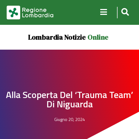
Lombardia Notizie
Online
Alla Scoperta Del ‘Trauma Team’
Di Niguarda
Giugno 20, 2024