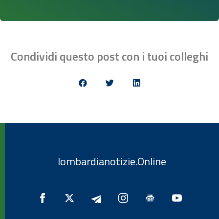
Condividi questo post con i tuoi colleghi
lombardianotizie.Online