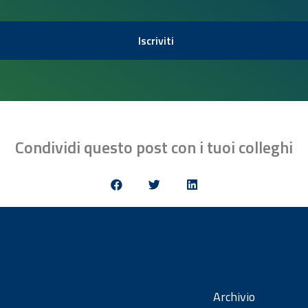
Iscriviti
Condividi questo post con i tuoi colleghi
Archivio