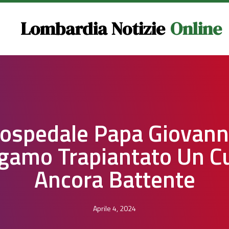
Lombardia Notizie
Online
’ospedale Papa Giovann
gamo Trapiantato Un C
Ancora Battente
Aprile 4, 2024