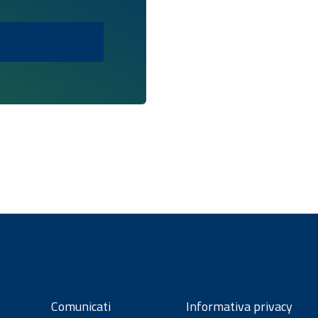
Comunicati
Informativa privacy