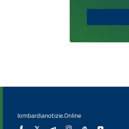
lombardianotizie.Online