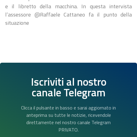
e il libretto della macchina. In questa intervista
l’assessore @Raffaele Cattaneo fa il punto della
situazione
Iscriviti al nostro
canale Telegram
Clicca il pulsante in basso e sarai aggiornato in
anteprima su tutte le notizie, ricevendole
direttamente nel nostro canale Telegram
PRIVATO.