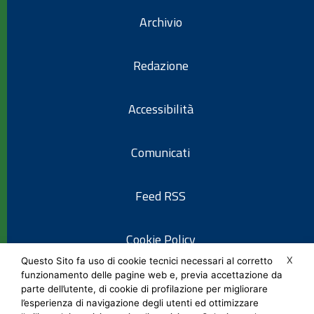
Archivio
Redazione
Accessibilità
Comunicati
Feed RSS
Cookie Policy
X
Questo Sito fa uso di cookie tecnici necessari al corretto
funzionamento delle pagine web e, previa accettazione da
Informativa privacy
parte dell’utente, di cookie di profilazione per migliorare
l’esperienza di navigazione degli utenti ed ottimizzare