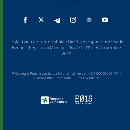
Testata giornalistica registrata - Direttore responsabile Davide
Bertani - Reg. Trib. di Milano n° 14772/2019 del 7 novembre
2019
© Copyright Regione Lombardia tutti i diritti riservati - C.F. 80050050154 -
Piazza Città di Lombardia 1 - 20124 Milano