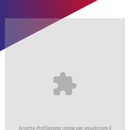
Accetta
Profilazione
cookie per visualizzare il