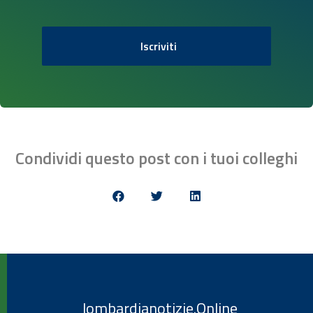
Iscriviti
Condividi questo post con i tuoi colleghi
lombardianotizie.Online