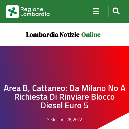
Lombardia Notizie
Online
Area B, Cattaneo: Da Milano No A
Richiesta Di Rinviare Blocco
Diesel Euro 5
Settembre 28, 2022