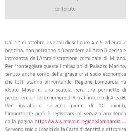
contenuto.
Dal 1° di ottobre, i veicoli diesel euro 4 e 5 ed euro 2
benzina, non potranno più accedere all’Area B decisa e
introdotta dall’Amministrazione comunale di Milano.
Per fronteggiare queste limitazioni di Palazzo Marino,
tenuto anche conto della grave crisi socio economica
che tutti stanno affrontando, Regione Lombardia ha
ideato Move-In, una scatola nera che permette di
percorrere un certo numero di Km all’interno di Area B.
Per installarlo servono meno di 10 minuti,
l’importante però è registrarsi al servizio accedendo
dalla pagina
https://www.movein.regione.lombardia….
.
Servono spid o i codici della Carta d’identità elettronica