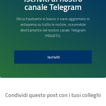
canale Telegram
Clicca il pulsante in basso e sarai aggiornato in
anteprima su tutte le notizie, ricevendole
direttamente nel nostro canale Telegram
PRIVATO.
Iscriviti
Condividi questo post con i tuoi colleghi