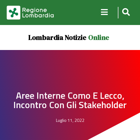
Lombardia Notizie
Online
Aree Interne Como E Lecco,
Incontro Con Gli Stakeholder
Luglio 11, 2022