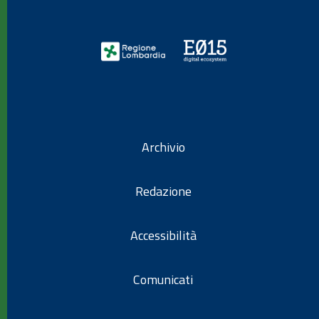
Archivio
Redazione
Accessibilità
Comunicati