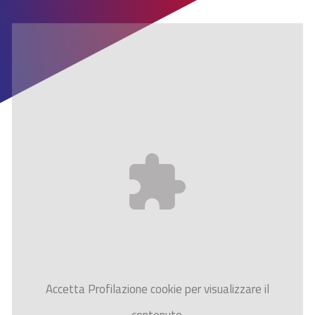
Accetta
Profilazione
cookie per visualizzare il