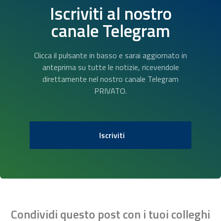
Iscriviti al nostro
canale Telegram
Clicca il pulsante in basso e sarai aggiornato in
anteprima su tutte le notizie, ricevendole
direttamente nel nostro canale Telegram
PRIVATO.
Iscriviti
Condividi questo post con i tuoi colleghi