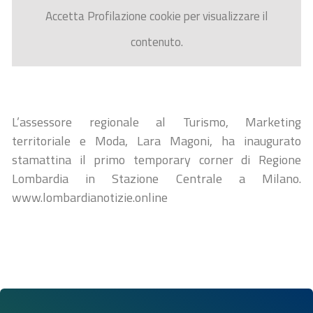
Accetta
Profilazione
cookie per visualizzare il
contenuto.
L’assessore regionale al Turismo, Marketing
territoriale e Moda, Lara Magoni, ha inaugurato
stamattina il primo temporary corner di Regione
Lombardia in Stazione Centrale a Milano.
www.lombardianotizie.online