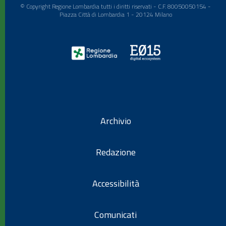
© Copyright Regione Lombardia tutti i diritti riservati - C.F. 80050050154 -
Piazza Città di Lombardia 1 - 20124 Milano
Archivio
Redazione
Accessibilità
Comunicati