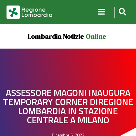
Lombardia Notizie
Online
ASSESSORE MAGONI INAUGURA
TEMPORARY CORNER DIREGIONE
LOMBARDIA IN STAZIONE
CENTRALE A MILANO
Dicembre 6, 2022