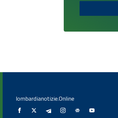
lombardianotizie.Online