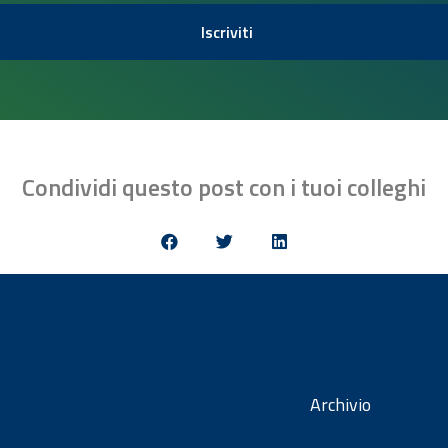
Iscriviti
Condividi questo post con i tuoi colleghi
Archivio