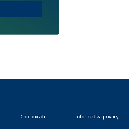
Comunicati
Informativa privacy