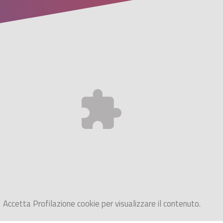
Accetta
Profilazione
cookie per visualizzare il contenuto.