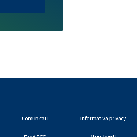
Comunicati
Informativa privacy