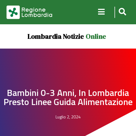
Lombardia Notizie
Online
Bambini 0-3 Anni, In Lombardia
Presto Linee Guida Alimentazione
Luglio 2, 2024