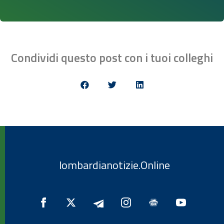
Condividi questo post con i tuoi colleghi
lombardianotizie.Online