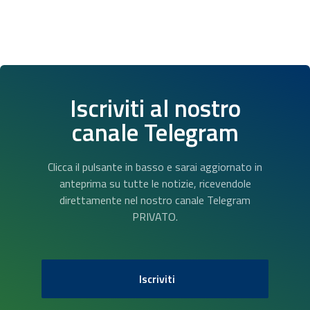
Iscriviti al nostro
canale Telegram
Clicca il pulsante in basso e sarai aggiornato in
anteprima su tutte le notizie, ricevendole
direttamente nel nostro canale Telegram
PRIVATO.
Iscriviti