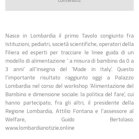
contenuto.
Nasce in Lombardia il primo Tavolo congiunto fra
Istituzioni, pediatri, società scientifiche, operatori della
filiera ed esperti per tracciare le linee guida di un
modello di alimentazione ‘ a misura di bambino da 0 a
3 anni’ all’insegna del ‘Made in Italy’. Questo
l’importante risultato raggiunto oggi a Palazzo
Lombardia nel corso del workshop ‘Alimentazione del
Bambino e dimensione sociale: la politica del fare’, cui
hanno partecipato, fra gli altri, il presidente della
Regione Lombardia, Attilio Fontana e l’assessore al
Welfare, Guido Bertolaso.
www.lombardianotizie.online