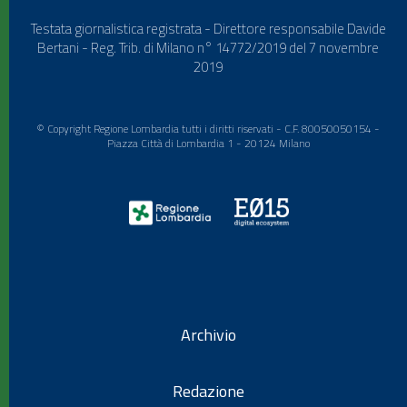
Testata giornalistica registrata - Direttore responsabile Davide
Bertani - Reg. Trib. di Milano n° 14772/2019 del 7 novembre
2019
© Copyright Regione Lombardia tutti i diritti riservati - C.F. 80050050154 -
Piazza Città di Lombardia 1 - 20124 Milano
Archivio
Redazione