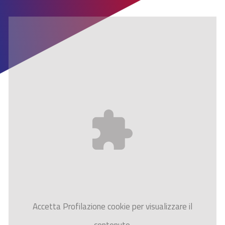
Accetta
Profilazione
cookie per visualizzare il