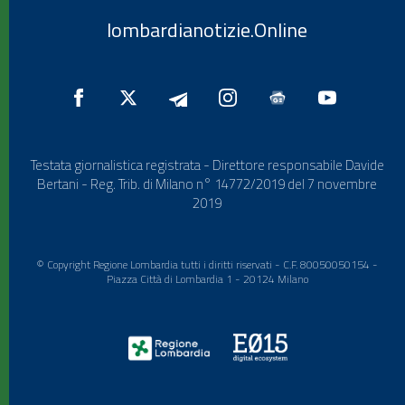
lombardianotizie.Online
Testata giornalistica registrata - Direttore responsabile Davide
Bertani - Reg. Trib. di Milano n° 14772/2019 del 7 novembre
2019
© Copyright Regione Lombardia tutti i diritti riservati - C.F. 80050050154 -
Piazza Città di Lombardia 1 - 20124 Milano