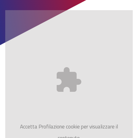
Accetta
Profilazione
cookie per visualizzare il