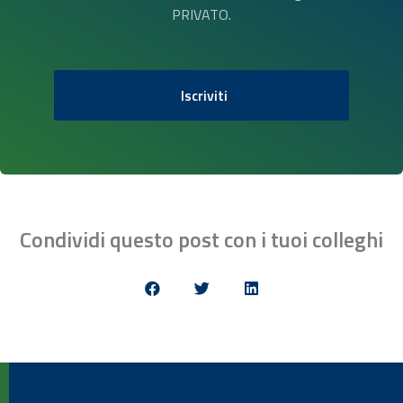
PRIVATO.
Iscriviti
Condividi questo post con i tuoi colleghi