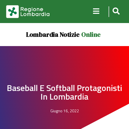
Lombardia Notizie
Online
Baseball E Softball Protagonisti
In Lombardia
Giugno 16, 2022