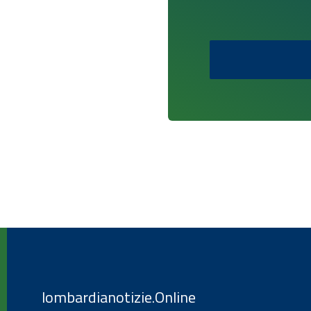
lombardianotizie.Online