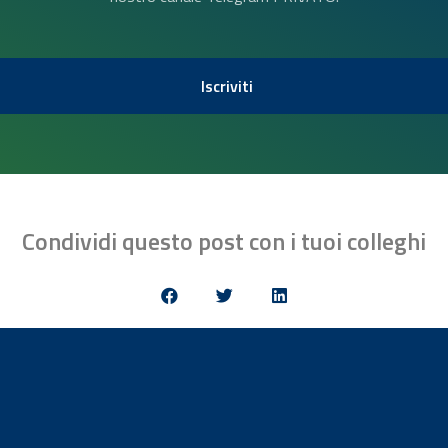
Iscriviti
Condividi questo post con i tuoi colleghi