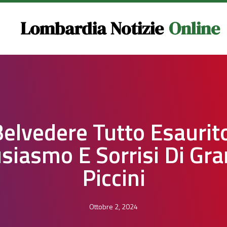
Lombardia Notizie
Online
elvedere Tutto Esaurit
siasmo E Sorrisi Di Gra
Piccini
Ottobre 2, 2024