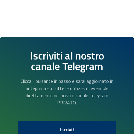
Iscriviti al nostro
canale Telegram
Clicca il pulsante in basso e sarai aggiornato in
anteprima su tutte le notizie, ricevendole
direttamente nel nostro canale Telegram
PRIVATO.
Iscriviti