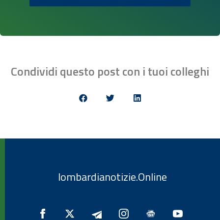
Condividi questo post con i tuoi colleghi
lombardianotizie.Online