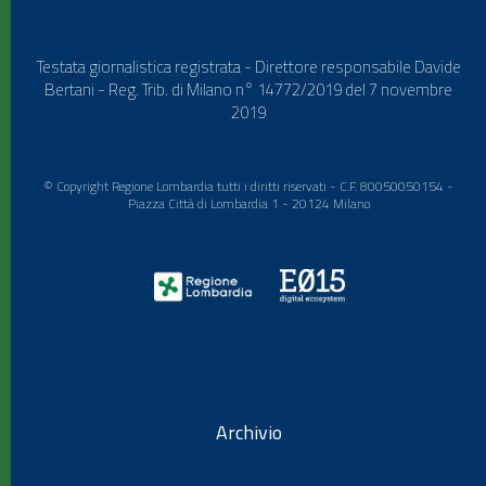
Testata giornalistica registrata - Direttore responsabile Davide
Bertani - Reg. Trib. di Milano n° 14772/2019 del 7 novembre
2019
© Copyright Regione Lombardia tutti i diritti riservati - C.F. 80050050154 -
Piazza Città di Lombardia 1 - 20124 Milano
Archivio