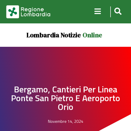
Lombardia Notizie
Online
Bergamo, Cantieri Per Linea
Ponte San Pietro E Aeroporto
Orio
Novembre 14, 2024