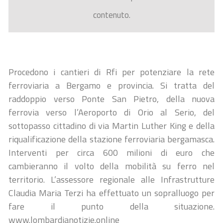
contenuto.
Procedono i cantieri di Rfi per potenziare la rete
ferroviaria a Bergamo e provincia. Si tratta del
raddoppio verso Ponte San Pietro, della nuova
ferrovia verso l’Aeroporto di Orio al Serio, del
sottopasso cittadino di via Martin Luther King e della
riqualificazione della stazione ferroviaria bergamasca.
Interventi per circa 600 milioni di euro che
cambieranno il volto della mobilità su ferro nel
territorio. L’assessore regionale alle Infrastrutture
Claudia Maria Terzi ha effettuato un sopralluogo per
fare il punto della situazione.
www.lombardianotizie.online