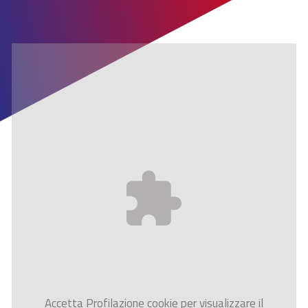
Accetta
Profilazione
cookie per visualizzare il