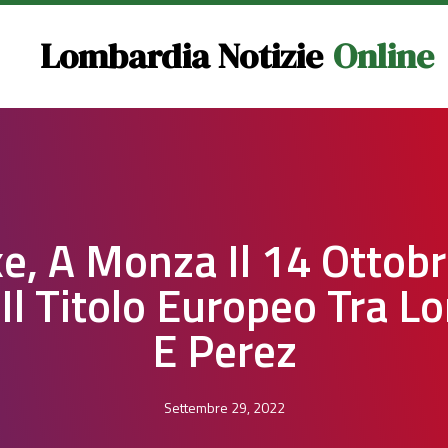
Lombardia Notizie
Online
e, A Monza Il 14 Ottobr
 Il Titolo Europeo Tra L
E Perez
Settembre 29, 2022