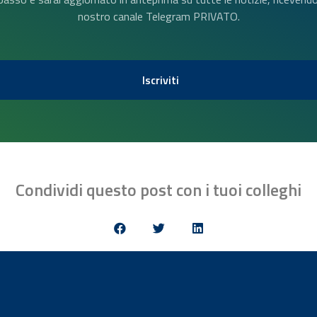
nostro canale Telegram PRIVATO.
Iscriviti
Condividi questo post con i tuoi colleghi