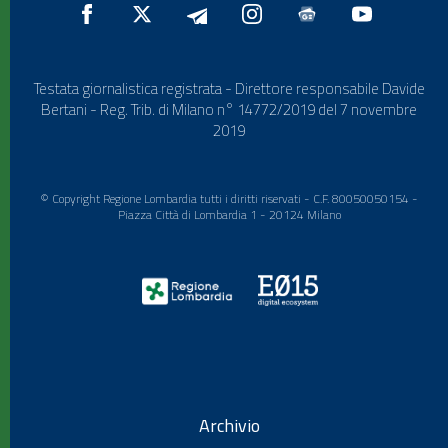
Testata giornalistica registrata - Direttore responsabile Davide
Bertani - Reg. Trib. di Milano n° 14772/2019 del 7 novembre
2019
© Copyright Regione Lombardia tutti i diritti riservati - C.F. 80050050154 -
Piazza Città di Lombardia 1 - 20124 Milano
Archivio