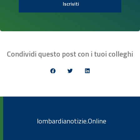
Iscriviti
Condividi questo post con i tuoi colleghi
lombardianotizie.Online