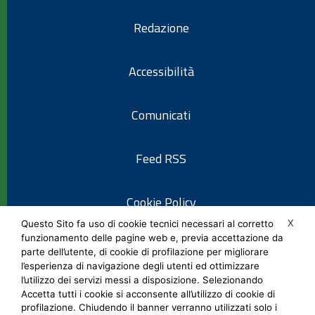
Redazione
Accessibilità
Comunicati
Feed RSS
Cookie Policy
X
Questo Sito fa uso di cookie tecnici necessari al corretto
funzionamento delle pagine web e, previa accettazione da
Informativa privacy
parte dell’utente, di cookie di profilazione per migliorare
l’esperienza di navigazione degli utenti ed ottimizzare
l’utilizzo dei servizi messi a disposizione. Selezionando
Note legali
Accetta tutti i cookie si acconsente all’utilizzo di cookie di
profilazione. Chiudendo il banner verranno utilizzati solo i