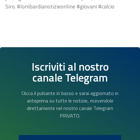
Siro. #lombardianotizieonline #giovani #calcio
Iscriviti al nostro
canale Telegram
Clicca il pulsante in basso e sarai aggiornato in
anteprima su tutte le notizie, ricevendole
direttamente nel nostro canale Telegram
PRIVATO.