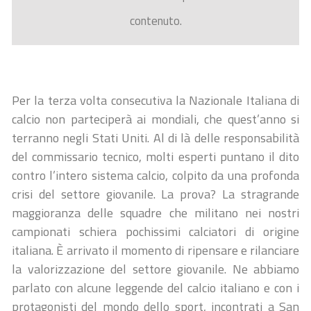
contenuto.
Per la terza volta consecutiva la Nazionale Italiana di
calcio non parteciperà ai mondiali, che quest’anno si
terranno negli Stati Uniti. Al di là delle responsabilità
del commissario tecnico, molti esperti puntano il dito
contro l’intero sistema calcio, colpito da una profonda
crisi del settore giovanile. La prova? La stragrande
maggioranza delle squadre che militano nei nostri
campionati schiera pochissimi calciatori di origine
italiana. È arrivato il momento di ripensare e rilanciare
la valorizzazione del settore giovanile. Ne abbiamo
parlato con alcune leggende del calcio italiano e con i
protagonisti del mondo dello sport, incontrati a San