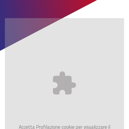
Accetta
Profilazione
cookie per visualizzare il