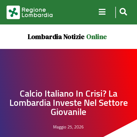
Lombardia Notizie
Online
Calcio Italiano In Crisi? La
Lombardia Investe Nel Settore
Giovanile
Maggio 25, 2026