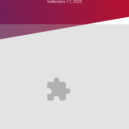
Settembre 17, 2025