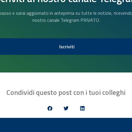
n basso e sarai aggiornato in anteprima su tutte le notizie, riceven
nostro canale Telegram PRIVATO.
Iscriviti
Condividi questo post con i tuoi colleghi