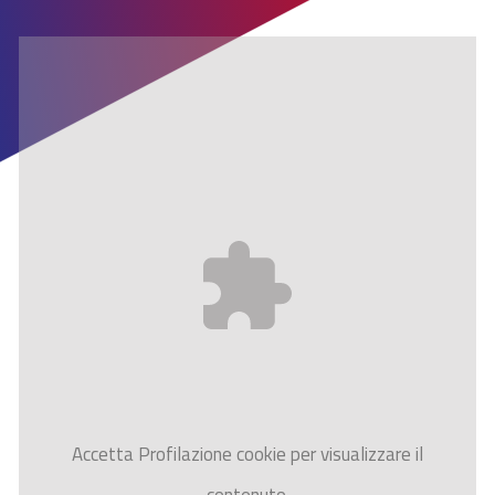
Accetta
Profilazione
cookie per visualizzare il