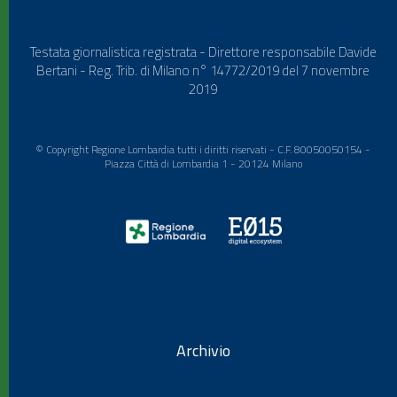
Testata giornalistica registrata - Direttore responsabile Davide
Bertani - Reg. Trib. di Milano n° 14772/2019 del 7 novembre
2019
© Copyright Regione Lombardia tutti i diritti riservati - C.F. 80050050154 -
Piazza Città di Lombardia 1 - 20124 Milano
Archivio