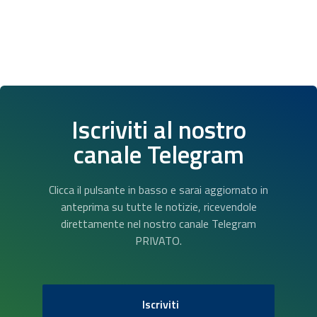
Iscriviti al nostro
canale Telegram
Clicca il pulsante in basso e sarai aggiornato in
anteprima su tutte le notizie, ricevendole
direttamente nel nostro canale Telegram
PRIVATO.
Iscriviti