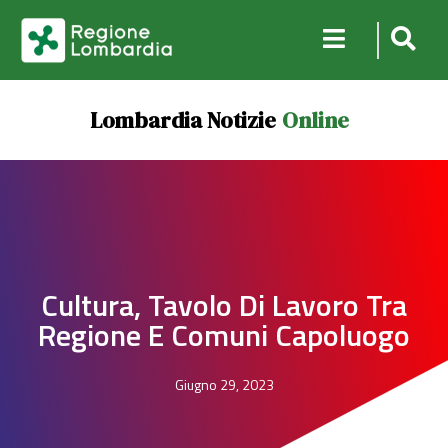
Lombardia Notizie
Online
Cultura, Tavolo Di Lavoro Tra
Regione E Comuni Capoluogo
Giugno 29, 2023