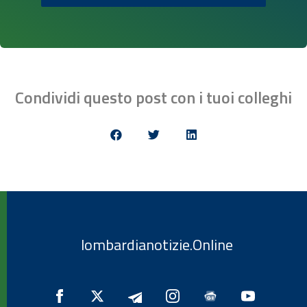
Condividi questo post con i tuoi colleghi
lombardianotizie.Online