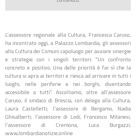
contenuto.
L’assessore regionale alla Cultura, Francesca Caruso,
ha incontrato oggi, a Palazzo Lombardia, gli assessori
alla Cultura dei Comuni capoluogo per avviare sinergie
e strategie con i singoli territori: “Un confronto
concreto e positivo. Una delle priorità è far sì che la
cultura si apra ai territori e riesca ad arrivare in tutti i
luoghi, nelle periferie e nei borghi, diventando
accessibile a tutti”. Ascoltiamo, oltre all’assessore
Caruso, il sindaco di Brescia, con delega alla Cultura,
Laura Castelletti; l’assessore di Bergamo, Nadia
Ghisalberti; l’assessore di Lodi, Francesco Milanesi,
l’assessore di Cremona, Luca Burgazzi.
www.lombardianotizie.online