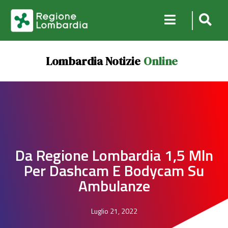
Lombardia Notizie
Online
Da Regione Lombardia 1,5 Mln
Per Dashcam E Bodycam Su
Ambulanze
Luglio 21, 2022