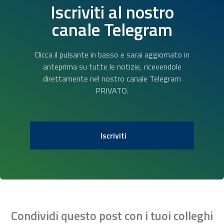
Iscriviti al nostro
canale Telegram
Clicca il pulsante in basso e sarai aggiornato in
anteprima su tutte le notizie, ricevendole
direttamente nel nostro canale Telegram
PRIVATO.
Iscriviti
Condividi questo post con i tuoi colleghi