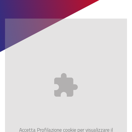
Accetta
Profilazione
cookie per visualizzare il