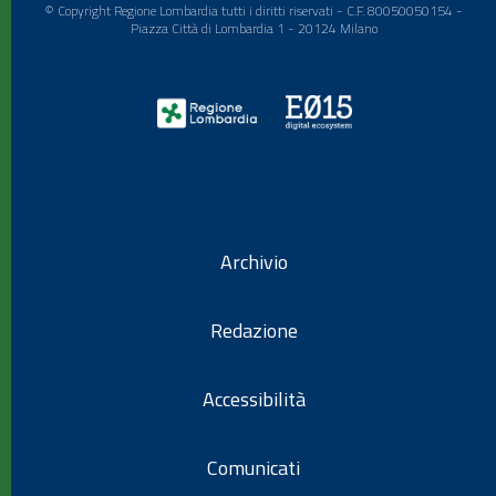
© Copyright Regione Lombardia tutti i diritti riservati - C.F. 80050050154 -
Piazza Città di Lombardia 1 - 20124 Milano
Archivio
Redazione
Accessibilità
Comunicati