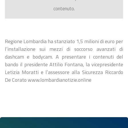
contenuto.
Regione Lombardia ha stanziato 1,5 milioni di euro per
l’installazione sui mezzi di soccorso avanzati di
dashcam e bodycam. A presentare i contenuti del
bando il presidente Attilio Fontana, la vicepresidente
Letizia Moratti e l’assessore alla Sicurezza Riccardo
De Corato www.lombardianotizie.online