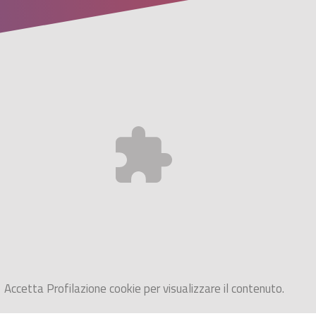
Accetta
Profilazione
cookie per visualizzare il contenuto.