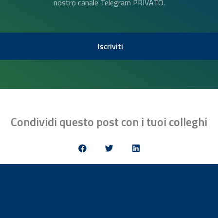
nostro canale Telegram PRIVATO.
Iscriviti
Condividi questo post con i tuoi colleghi