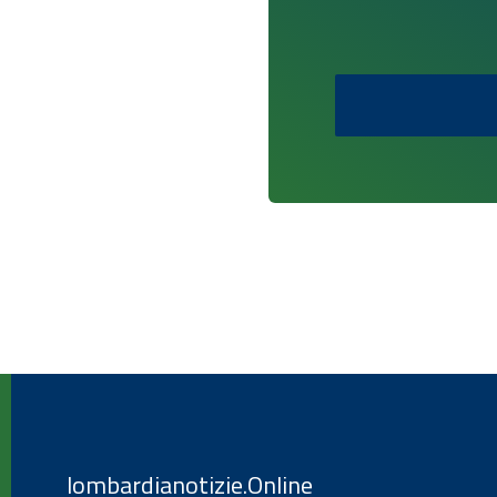
lombardianotizie.Online