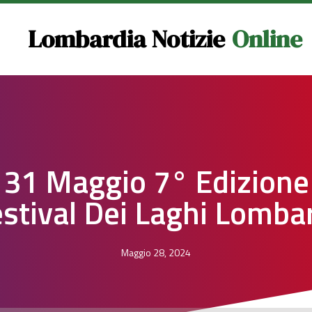
Lombardia Notizie
Online
 31 Maggio 7° Edizione
stival Dei Laghi Lomba
Maggio 28, 2024