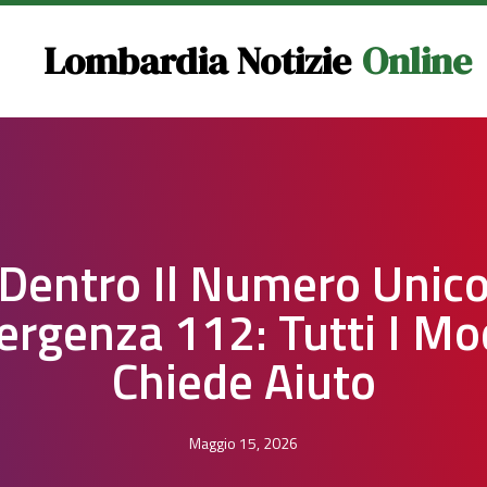
Lombardia Notizie
Online
Dentro Il Numero Unic
rgenza 112: Tutti I Mo
Chiede Aiuto
Maggio 15, 2026