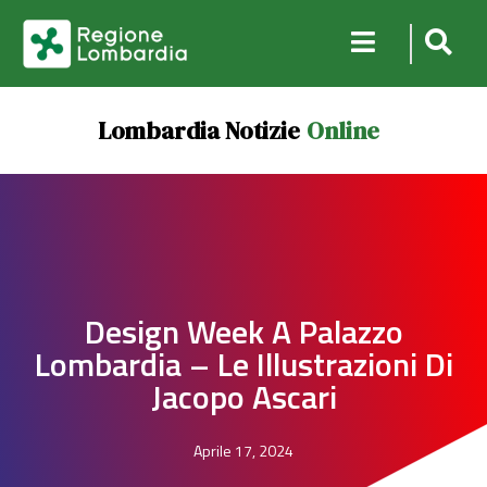
Lombardia Notizie
Online
Design Week A Palazzo
Lombardia – Le Illustrazioni Di
Jacopo Ascari
Aprile 17, 2024