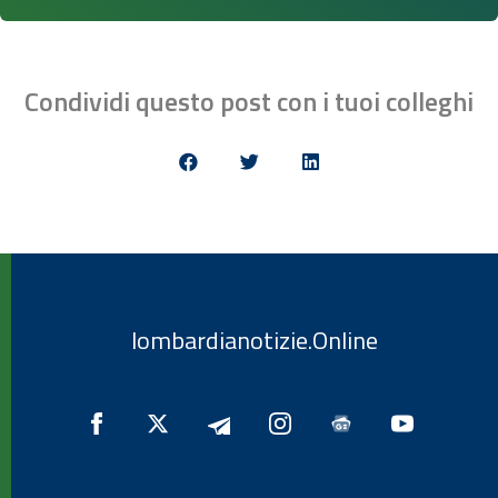
Condividi questo post con i tuoi colleghi
lombardianotizie.Online