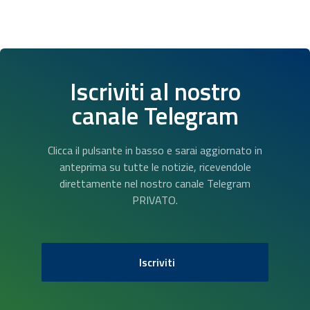
Iscriviti al nostro
canale Telegram
Clicca il pulsante in basso e sarai aggiornato in
anteprima su tutte le notizie, ricevendole
direttamente nel nostro canale Telegram
PRIVATO.
Iscriviti