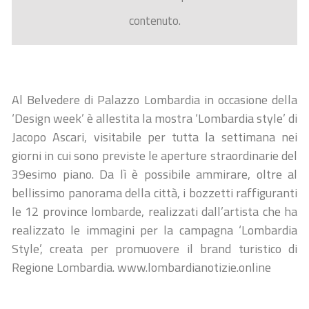
contenuto.
Al Belvedere di Palazzo Lombardia in occasione della
‘Design week’ è allestita la mostra ‘Lombardia style’ di
Jacopo Ascari, visitabile per tutta la settimana nei
giorni in cui sono previste le aperture straordinarie del
39esimo piano. Da lì è possibile ammirare, oltre al
bellissimo panorama della città, i bozzetti raffiguranti
le 12 province lombarde, realizzati dall’artista che ha
realizzato le immagini per la campagna ‘Lombardia
Style’, creata per promuovere il brand turistico di
Regione Lombardia. www.lombardianotizie.online