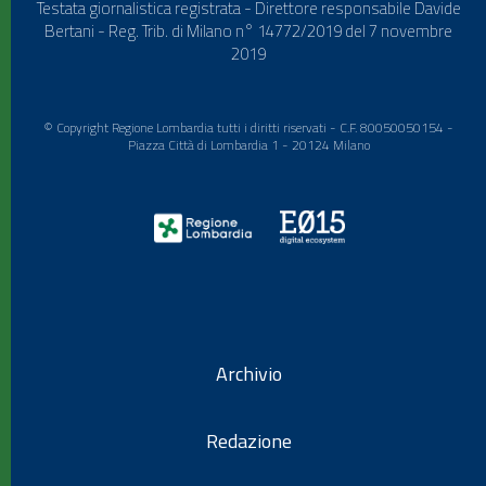
Testata giornalistica registrata - Direttore responsabile Davide
Bertani - Reg. Trib. di Milano n° 14772/2019 del 7 novembre
2019
© Copyright Regione Lombardia tutti i diritti riservati - C.F. 80050050154 -
Piazza Città di Lombardia 1 - 20124 Milano
Archivio
Redazione