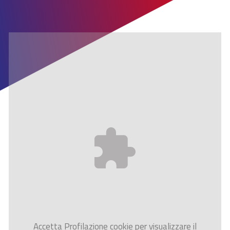
Accetta
Profilazione
cookie per visualizzare il