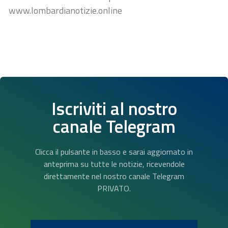
www.lombardianotizie.online
Iscriviti al nostro
canale Telegram
Clicca il pulsante in basso e sarai aggiornato in
anteprima su tutte le notizie, ricevendole
direttamente nel nostro canale Telegram
PRIVATO.