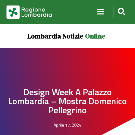
Lombardia Notizie
Online
Design Week A Palazzo
Lombardia – Mostra Domenico
Pellegrino
Aprile 17, 2024