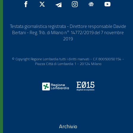
Testata giornalistica registrata - Direttore responsabile Davide
Bertani - Reg. Trib. di Milano n° 14772/2019 del 7 novembre
2019
© Copyright Regione Lombardia tutti i diritti riservati - C.F. 80050050154 -
Piazza Città di Lombardia 1 - 20124 Milano
Archivio