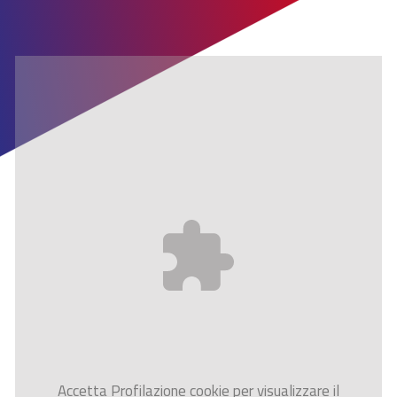
Accetta
Profilazione
cookie per visualizzare il