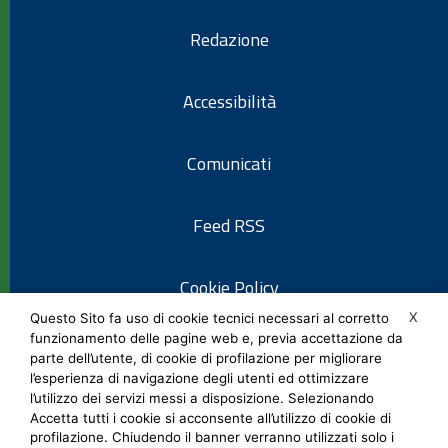
Redazione
Accessibilità
Comunicati
Feed RSS
Cookie Policy
X
Questo Sito fa uso di cookie tecnici necessari al corretto
funzionamento delle pagine web e, previa accettazione da
Informativa privacy
parte dell’utente, di cookie di profilazione per migliorare
l’esperienza di navigazione degli utenti ed ottimizzare
l’utilizzo dei servizi messi a disposizione. Selezionando
Note legali
Accetta tutti i cookie si acconsente all’utilizzo di cookie di
profilazione. Chiudendo il banner verranno utilizzati solo i