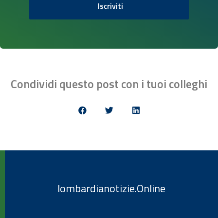
Iscriviti
Condividi questo post con i tuoi colleghi
lombardianotizie.Online