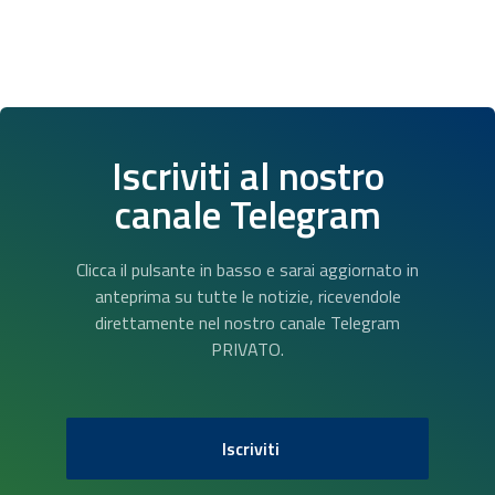
Iscriviti al nostro
canale Telegram
Clicca il pulsante in basso e sarai aggiornato in
anteprima su tutte le notizie, ricevendole
direttamente nel nostro canale Telegram
PRIVATO.
Iscriviti