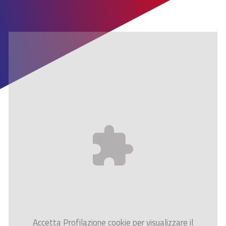
Accetta
Profilazione
cookie per visualizzare il