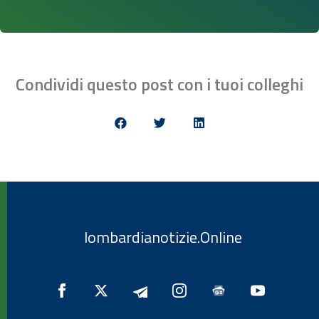
Condividi questo post con i tuoi colleghi
lombardianotizie.Online