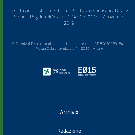
Testata giornalistica registrata - Direttore responsabile Davide
Bertani - Reg. Trib. di Milano n° 14772/2019 del 7 novembre
2019
© Copyright Regione Lombardia tutti i diritti riservati - C.F. 80050050154 -
Piazza Città di Lombardia 1 - 20124 Milano
Archivio
Redazione