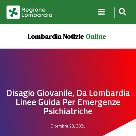
Lombardia Notizie
Online
Disagio Giovanile, Da Lombardia
Linee Guida Per Emergenze
Psichiatriche
Dicembre 23, 2025