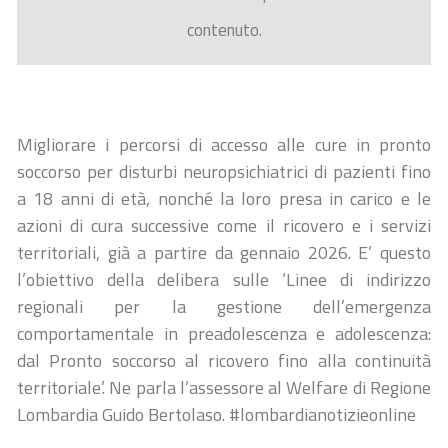
contenuto.
Migliorare i percorsi di accesso alle cure in pronto
soccorso per disturbi neuropsichiatrici di pazienti fino
a 18 anni di età, nonché la loro presa in carico e le
azioni di cura successive come il ricovero e i servizi
territoriali, già a partire da gennaio 2026. E’ questo
l’obiettivo della delibera sulle ‘Linee di indirizzo
regionali per la gestione dell’emergenza
comportamentale in preadolescenza e adolescenza:
dal Pronto soccorso al ricovero fino alla continuità
territoriale’. Ne parla l’assessore al Welfare di Regione
Lombardia Guido Bertolaso. #lombardianotizieonline