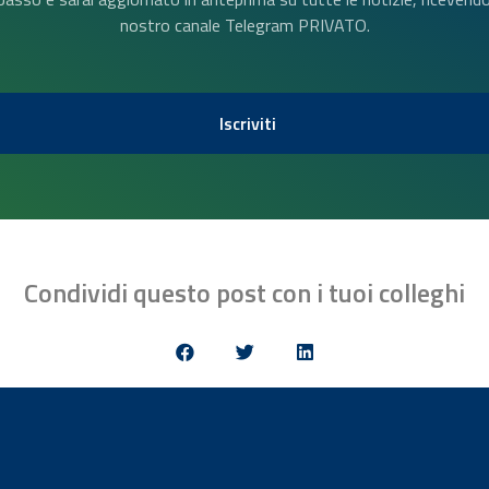
nostro canale Telegram PRIVATO.
Iscriviti
Condividi questo post con i tuoi colleghi