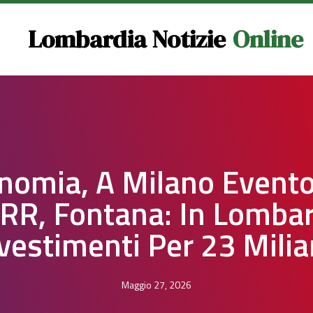
Lombardia Notizie
Online
nomia, A Milano Evento
RR, Fontana: In Lombar
vestimenti Per 23 Milia
Maggio 27, 2026