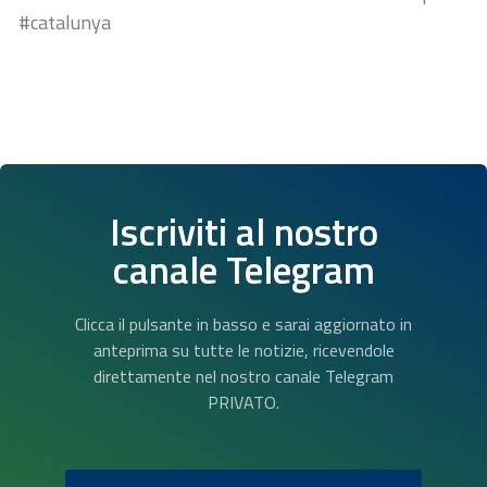
#catalunya
Iscriviti al nostro
canale Telegram
Clicca il pulsante in basso e sarai aggiornato in
anteprima su tutte le notizie, ricevendole
direttamente nel nostro canale Telegram
PRIVATO.