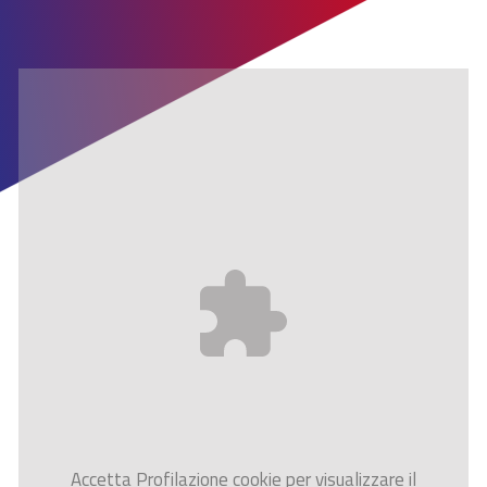
Accetta
Profilazione
cookie per visualizzare il