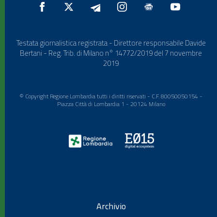
Testata giornalistica registrata - Direttore responsabile Davide
Bertani - Reg. Trib. di Milano n° 14772/2019 del 7 novembre
2019
© Copyright Regione Lombardia tutti i diritti riservati - C.F. 80050050154 -
Piazza Città di Lombardia 1 - 20124 Milano
Archivio