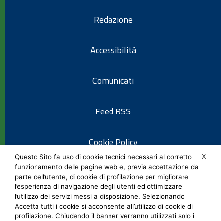
Redazione
Accessibilità
Comunicati
Feed RSS
Cookie Policy
X
Questo Sito fa uso di cookie tecnici necessari al corretto
funzionamento delle pagine web e, previa accettazione da
Informativa privacy
parte dell’utente, di cookie di profilazione per migliorare
l’esperienza di navigazione degli utenti ed ottimizzare
l’utilizzo dei servizi messi a disposizione. Selezionando
Note legali
Accetta tutti i cookie si acconsente all’utilizzo di cookie di
profilazione. Chiudendo il banner verranno utilizzati solo i