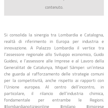
contenuto.
Si consolida la sinergia tra Lombardia e Catalogna,
realtà di riferimento in Europa per industria e
innovazione. A Palazzo Lombardia il vertice tra
l’assessore regionale allo Sviluppo economico, Guido
Guidesi, e l’assessore alle Imprese e al Lavoro della
Generalitat de Catalunya, Miquel Sàmper: un’intesa
che guarda al rafforzamento delle strategie comuni
per la competitività, anche rispetto ai rapporti con
l’Unione europea. Al centro dell’incontro, in
particolare, il rilancio dell’industria chimica,
fondamentale per entrambe le Regioni.
#lombardianotizieonline #milano #imprese