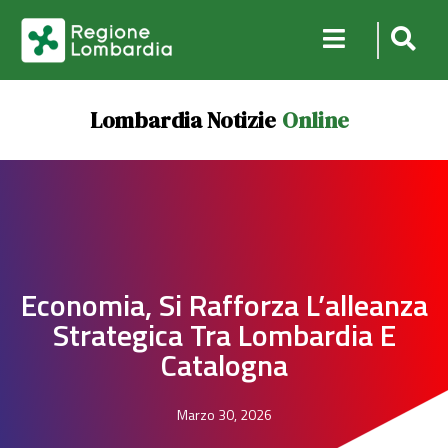
Lombardia Notizie
Online
Economia, Si Rafforza L’alleanza
Strategica Tra Lombardia E
Catalogna
Marzo 30, 2026