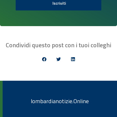
Iscriviti
Condividi questo post con i tuoi colleghi
lombardianotizie.Online