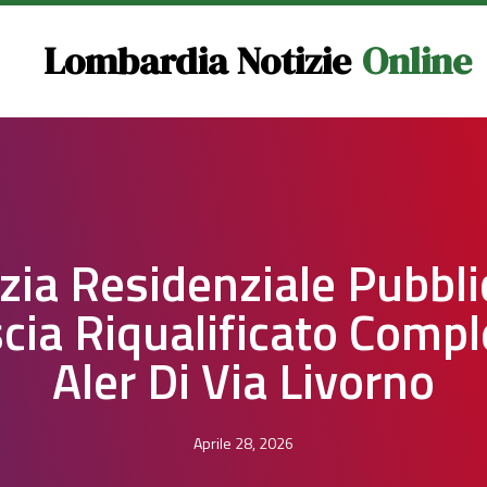
Lombardia Notizie
Online
izia Residenziale Pubbli
cia Riqualificato Comp
Aler Di Via Livorno
Aprile 28, 2026