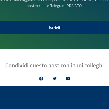
nostro canale Telegram PRIVATO.
Iscriviti
Condividi questo post con i tuoi colleghi