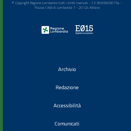
© Copyright Regione Lombardia tutti i diritti riservati - C.F. 80050050154 -
Piazza Città di Lombardia 1 - 20124 Milano
Archivio
Redazione
Accessibilità
Comunicati