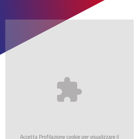
Accetta
Profilazione
cookie per visualizzare il