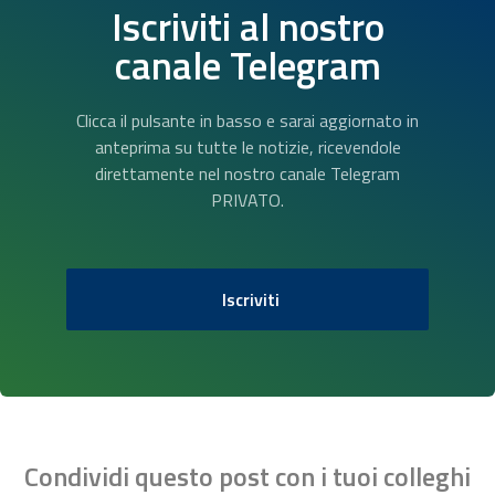
Iscriviti al nostro
canale Telegram
Clicca il pulsante in basso e sarai aggiornato in
anteprima su tutte le notizie, ricevendole
direttamente nel nostro canale Telegram
PRIVATO.
Iscriviti
Condividi questo post con i tuoi colleghi