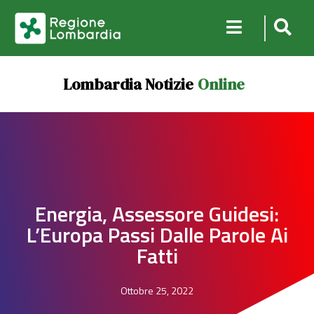
Lombardia Notizie
Online
Energia, Assessore Guidesi:
L’Europa Passi Dalle Parole Ai
Fatti
Ottobre 25, 2022