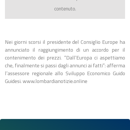
contenuto.
Nei giorni scorsi il presidente del Consiglio Europe ha
annunciato il raggiungimento di un accordo per il
contenimento dei prezzi. “Dall’Europa ci aspettiamo
che, finalmente si passi dagli annunci ai fatti”: afferma
l’assessore regionale allo Sviluppo Economico Guido
Guidesi. www.lombardianotizie.online