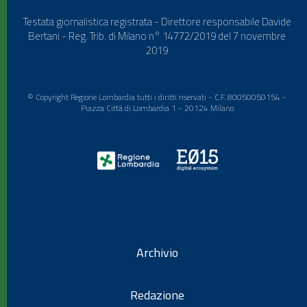
Testata giornalistica registrata - Direttore responsabile Davide
Bertani - Reg. Trib. di Milano n° 14772/2019 del 7 novembre
2019
© Copyright Regione Lombardia tutti i diritti riservati - C.F. 80050050154 -
Piazza Città di Lombardia 1 - 20124 Milano
Archivio
Redazione