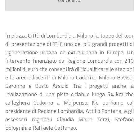
contenuto.
In piazza Città di Lombardia a Milano la tappa del tour
di presentazione di ‘Fili’, uno dei più grandi progetti di
rigenerazione urbana ed extraurbana in Europa. Un
intervento finanziato da Regione Lombardia con 210
milioni di euro che consentirà di riqualificare le stazioni
e le aree adiacenti di Milano Cadorna, Milano Bovisa,
Saronno e Busto Arsizio. Tra i progetti anche la
realizzazione di una pista ciclabile lunga 54 km che
collegherà Cadorna a Malpensa. Ne parliamo col
presidente di Regione Lombardia, Attilio Fontana, e gli
assessori regionali Claudia Maria Terzi, Stefano
Bolognini e Raffaele Cattaneo.