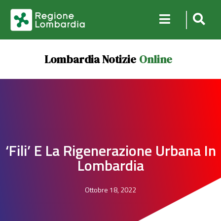
Lombardia Notizie
Online
‘Fili’ E La Rigenerazione Urbana In
Lombardia
Ottobre 18, 2022