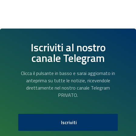
Iscriviti al nostro
canale Telegram
Clicca il pulsante in basso e sarai aggiornato in
anteprima su tutte le notizie, ricevendole
direttamente nel nostro canale Telegram
PRIVATO.
Iscriviti