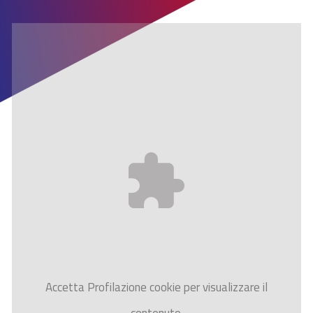
Accetta
Profilazione
cookie per visualizzare il