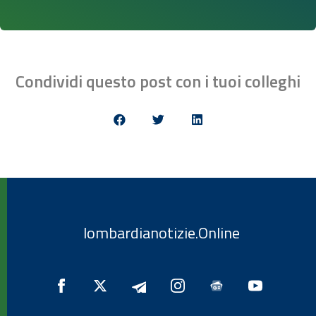
Condividi questo post con i tuoi colleghi
lombardianotizie.Online